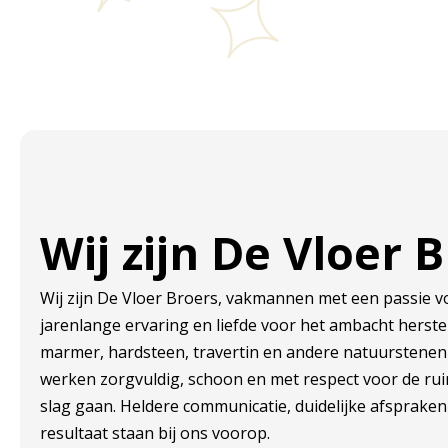
Wij zijn De Vloer 
Wij zijn De Vloer Broers, vakmannen met een passie v
jarenlange ervaring en liefde voor het ambacht herst
marmer, hardsteen, travertin en andere natuurstene
werken zorgvuldig, schoon en met respect voor de ru
slag gaan. Heldere communicatie, duidelijke afsprak
resultaat staan bij ons voorop.