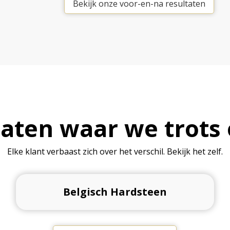
Bekijk onze voor-en-na resultaten
aten waar we trots 
Elke klant verbaast zich over het verschil. Bekijk het zelf.
Belgisch Hardsteen