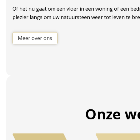
Of het nu gaat om een vloer in een woning of een bed
plezier langs om uw natuursteen weer tot leven te br
Meer over ons
Onze we