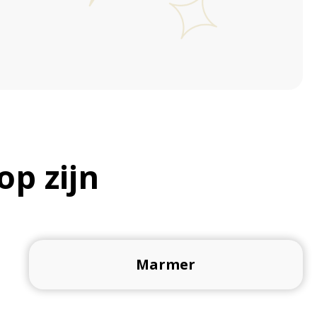
op zijn
Marmer