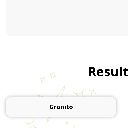
Result
Granito