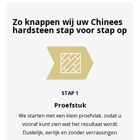
Zo knappen wij uw Chinees
hardsteen stap voor stap op
STAP 1
Proefstuk
We starten met een klein proefvlak, zodat u
vooraf kunt zien wat het resultaat wordt.
Duidelijk, eerlijk en zonder verrassingen.