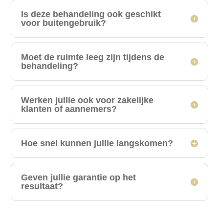
Is deze behandeling ook geschikt
voor buitengebruik?
Moet de ruimte leeg zijn tijdens de
behandeling?
Werken jullie ook voor zakelijke
klanten of aannemers?
Hoe snel kunnen jullie langskomen?
Geven jullie garantie op het
resultaat?