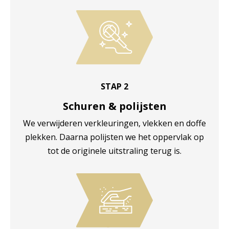
STAP 2
Schuren & polijsten
We verwijderen verkleuringen, vlekken en doffe
plekken. Daarna polijsten we het oppervlak op
tot de originele uitstraling terug is.