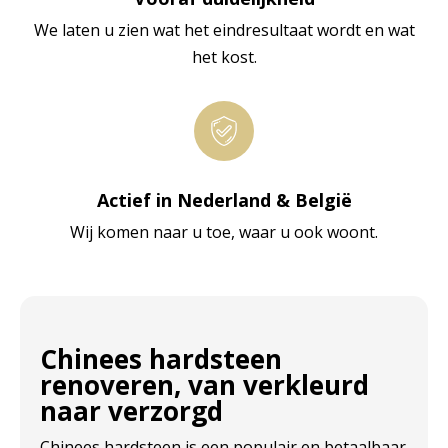
We laten u zien wat het eindresultaat wordt en wat
het kost.
Actief in Nederland & België
Wij komen naar u toe, waar u ook woont.
Chinees hardsteen
renoveren, van verkleurd
naar verzorgd
Chinees hardsteen is een populair en betaalbaar