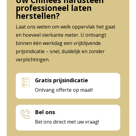
Uw Chinees hardsteen
professioneel laten
herstellen?
Laat ons weten om welk oppervlak het gaat
en hoeveel vierkante meter. U ontvangt
binnen één werkdag een vrijblijvende
prijsindicatie – snel, duidelijk en zonder
verplichtingen.
Gratis prijsindicatie
Ontvang offerte op maat!
Bel ons
Bel ons direct met uw vraag!