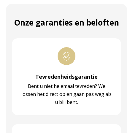
Onze garanties en beloften
Tevredenheidsgarantie
Bent u niet helemaal tevreden? We
lossen het direct op en gaan pas weg als
u blij bent.