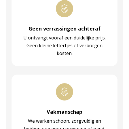
Geen verrassingen achteraf
U ontvangt vooraf een duidelijke prijs.
Geen kleine lettertjes of verborgen
kosten.
Vakmanschap
We werken schoon, zorgvuldig en
hebben oog voor uw woning of pand.