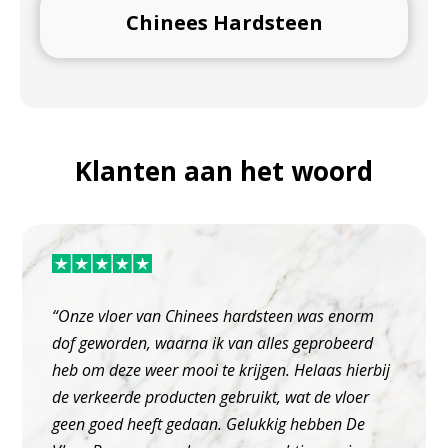
Chinees Hardsteen
Klanten aan het woord
“Onze vloer van Chinees hardsteen was enorm
dof geworden, waarna ik van alles geprobeerd
heb om deze weer mooi te krijgen. Helaas hierbij
de verkeerde producten gebruikt, wat de vloer
geen goed heeft gedaan. Gelukkig hebben De