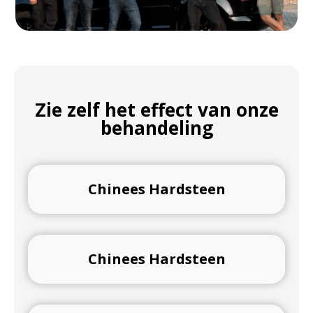
Zie zelf het effect van onze
behandeling
Chinees Hardsteen
Chinees Hardsteen