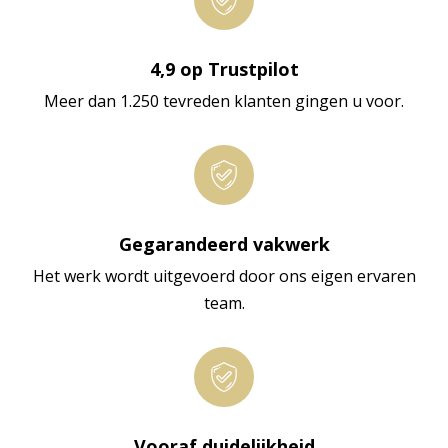
4,9 op Trustpilot
Meer dan 1.250 tevreden klanten gingen u voor.
Gegarandeerd vakwerk
Het werk wordt uitgevoerd door ons eigen ervaren
team.
Vooraf duidelijkheid