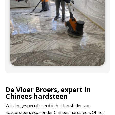
De Vloer Broers, expert in
Chinees hardsteen
Wij zijn gespecialiseerd in het herstellen van
natuursteen, waaronder Chinees hardsteen. Of het