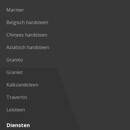
Marmer
Belgisch hardsteen
Chinees hardsteen
Aziatisch hardsteen
Granito
Graniet
Kalkzandsteen
Travertin
Leisteen
Diensten