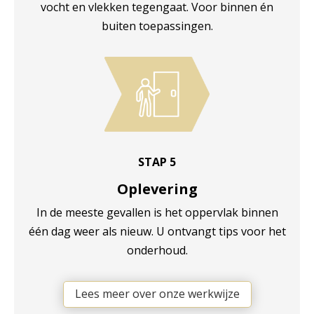
vocht en vlekken tegengaat. Voor binnen én
buiten toepassingen.
STAP 5
Oplevering
In de meeste gevallen is het oppervlak binnen
één dag weer als nieuw. U ontvangt tips voor het
onderhoud.
Lees meer over onze werkwijze