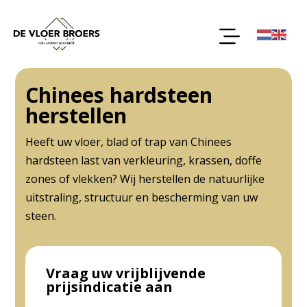
Chinees hardsteen
herstellen
Heeft uw vloer, blad of trap van Chinees
hardsteen last van verkleuring, krassen, doffe
zones of vlekken? Wij herstellen de natuurlijke
uitstraling, structuur en bescherming van uw
steen.
Vraag uw vrijblijvende
prijsindicatie aan