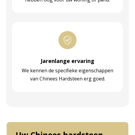
Jarenlange ervaring
We kennen de specifieke eigenschappen
van Chinees Hardsteen erg goed.