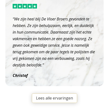
“We zijn heel blij De Vloer Broers gevonden te
hebben. Ze zijn behulpzaam, eerlijk, en duidelijk
in hun communicatie. Daarnaast zijn het echte
vakmensen en hebben ze een goede nazorg. Ze
geven ook geweldige service. Jesse is namelijk
terug gekomen om de paar tegels te polijsten die
vrij gekomen zijn na een verbouwing, zoals hij
destijds beloofde.”
Christof
Lees alle ervaringen