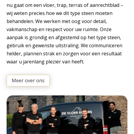
nu gaat om een vloer, trap, terras of aanrechtblad –
wij weten precies hoe we dit type steen moeten
behandelen. We werken met oog voor detail,
vakmanschap en respect voor uw ruimte. Onze
aanpak is grondig en afgestemd op het type steen,
gebruik en gewenste uitstraling. We communiceren
helder, plannen strak en zorgen voor een resultaat
waar u jarenlang plezier van heeft.
Meer over ons