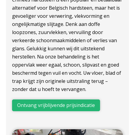
alternatief voor Belgisch hardsteen, maar het is
gevoeliger voor verwering, vlekvorming en
ongelijkmatige slijtage. Denk aan doffe
loopzones, zuurvlekken, vervuiling door
verkeerde schoonmaakmiddelen of verlies van
glans. Gelukkig kunnen wij dit uitstekend
herstellen. Na onze behandeling is het
oppervlak weer egaal, schoon, slipvast en goed
beschermd tegen vuil en vocht. Uw vloer, blad of
trap krijgt zijn originele uitstraling terug –
zonder dat u hoeft te vervangen.
Ontvang vrijblijvende prijsindicatie