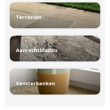
Terrassen
Aanrechtbladen
Vensterbanken