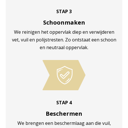
STAP 3
Schoonmaken
We reinigen het oppervlak diep en verwijderen
vet, vuil en polijstresten. Zo ontstaat een schoon
en neutraal oppervlak.
STAP 4
Beschermen
We brengen een beschermlaag aan die vuil,