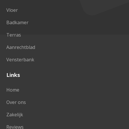
Vloer
Badkamer
Terras
Aanrechtblad
Vensterbank
Links
Home
Over ons
Zakelijk
Reviews