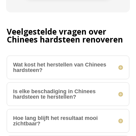
Veelgestelde vragen over
Chinees hardsteen renoveren
Wat kost het herstellen van Chinees
hardsteen?
Is elke beschadiging in Chinees
hardsteen te herstellen?
Hoe lang blijft het resultaat mooi
zichtbaar?